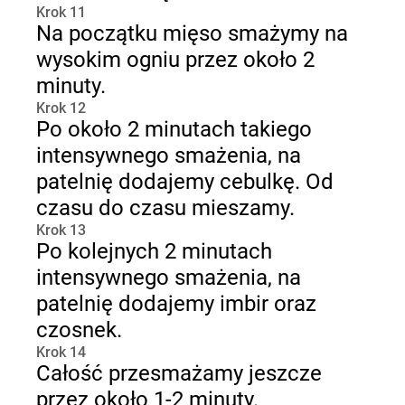
Krok 11
Na początku mięso smażymy na
wysokim ogniu przez około 2
minuty.
Krok 12
Po około 2 minutach takiego
intensywnego smażenia, na
patelnię dodajemy cebulkę. Od
czasu do czasu mieszamy.
Krok 13
Po kolejnych 2 minutach
intensywnego smażenia, na
patelnię dodajemy imbir oraz
czosnek.
Krok 14
Całość przesmażamy jeszcze
przez około 1-2 minuty.