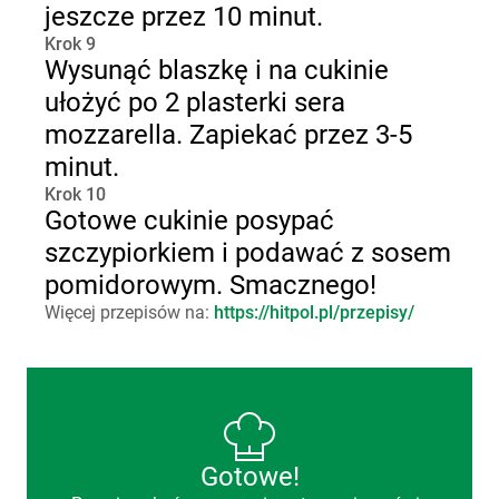
jeszcze przez 10 minut.
Krok 9
Wysunąć blaszkę i na cukinie
ułożyć po 2 plasterki sera
mozzarella. Zapiekać przez 3-5
minut.
Krok 10
Gotowe cukinie posypać
szczypiorkiem i podawać z sosem
pomidorowym. Smacznego!
Więcej przepisów na:
https://hitpol.pl/przepisy/
Gotowe!