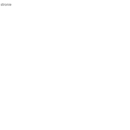
stronie