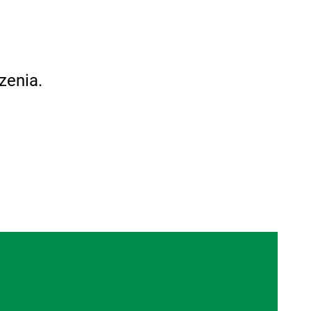
zenia.