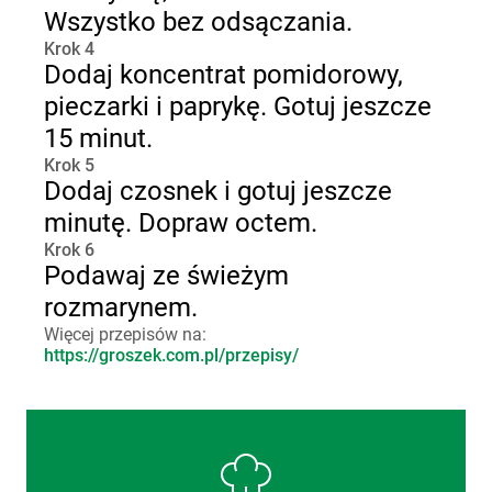
Wszystko bez odsączania.
Krok 4
Dodaj koncentrat pomidorowy,
pieczarki i paprykę. Gotuj jeszcze
15 minut.
Krok 5
Dodaj czosnek i gotuj jeszcze
minutę. Dopraw octem.
Krok 6
Podawaj ze świeżym
rozmarynem.
Więcej przepisów na:
https://groszek.com.pl/przepisy/