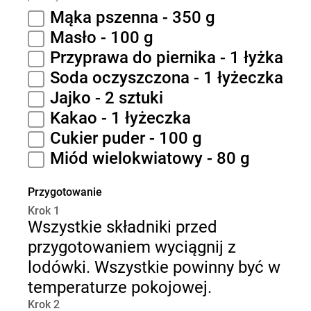
Mąka pszenna - 350 g
Masło - 100 g
Przyprawa do piernika - 1 łyżka
Soda oczyszczona - 1 łyżeczka
Jajko - 2 sztuki
Kakao - 1 łyżeczka
Cukier puder - 100 g
Miód wielokwiatowy - 80 g
Przygotowanie
Krok 1
Wszystkie składniki przed
przygotowaniem wyciągnij z
lodówki. Wszystkie powinny być w
temperaturze pokojowej.
Krok 2