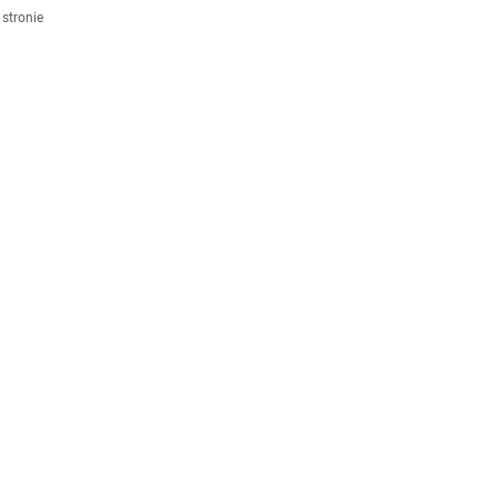
stronie