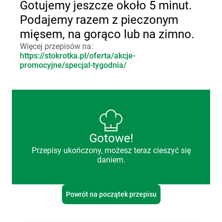
Gotujemy jeszcze około 5 minut.
Podajemy razem z pieczonym
mięsem, na gorąco lub na zimno.
Więcej przepisów na:
https://stokrotka.pl/oferta/akcje-
promocyjne/specjal-tygodnia/
Gotowe!
Przepisy ukończony, możesz teraz cieszyć się
daniem.
Powrót na początek przepisu
Stokrotka - przepisy