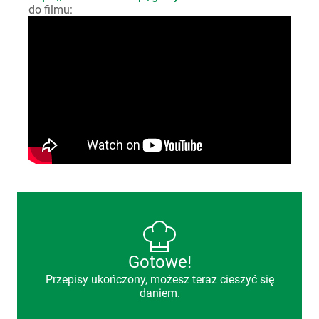
do filmu:
Gotowe!
Przepisy ukończony, możesz teraz cieszyć się
daniem.