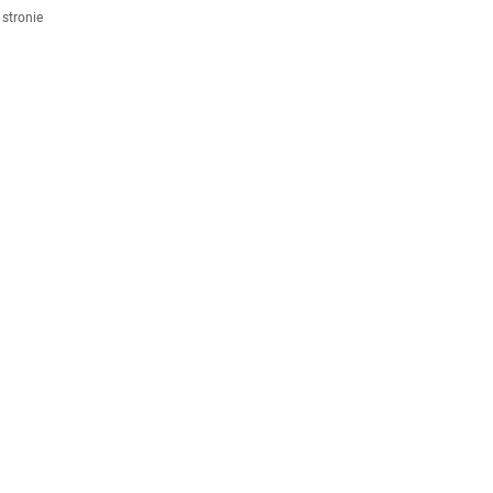
stronie